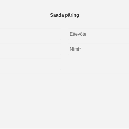
Saada päring