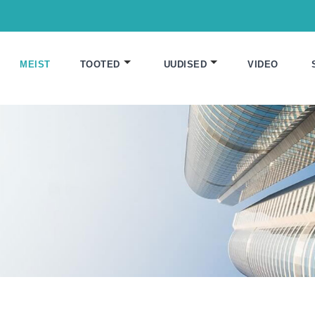
MEIST
TOOTED
UUDISED
VIDEO