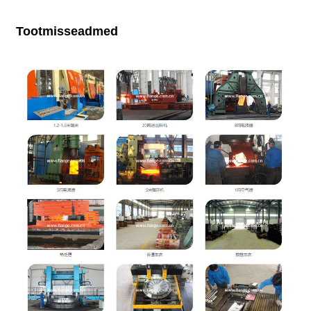
Tootmisseadmed